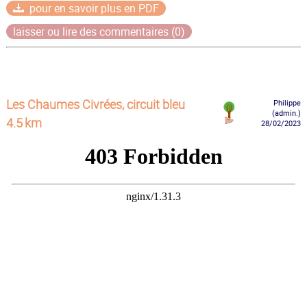
pour en savoir plus en PDF
laisser ou lire des commentaires (0)
Les Chaumes Civrées, circuit bleu
Philippe
(admin.)
4.5 km
28/02/2023