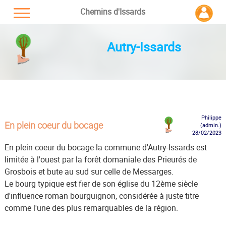
Chemins d'Issards
Autry-Issards
Philippe
En plein coeur du bocage
(admin.)
28/02/2023
En plein coeur du bocage la commune d'Autry-Issards est
limitée à l'ouest par la forêt domaniale des Prieurés de
Grosbois et bute au sud sur celle de Messarges.
Le bourg typique est fier de son église du 12ème siècle
d'influence roman bourguignon, considérée à juste titre
comme l'une des plus remarquables de la région.