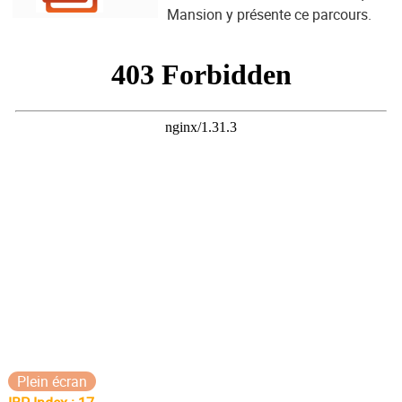
Mansion y présente ce parcours.
Plein écran