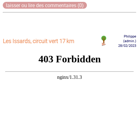
laisser ou lire des commentaires (0)
Philippe
Les Issards, circuit vert 17 km
(admin.)
28/02/2023