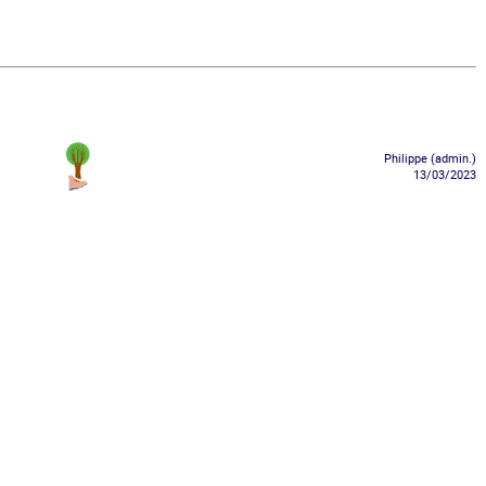
Philippe (admin.)
13/03/2023