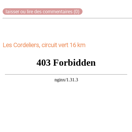
laisser ou lire des commentaires (0)
Les Cordeliers, circuit vert 16 km