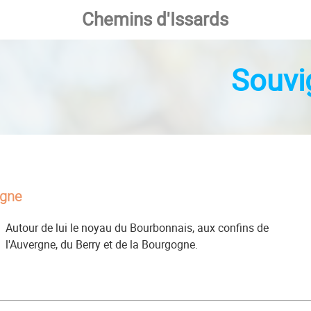
Chemins d'Issards
Souvi
ogne
Autour de lui le noyau du Bourbonnais, aux confins de
l'Auvergne, du Berry et de la Bourgogne.