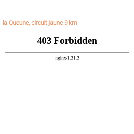
la Queune, circuit jaune 9 km