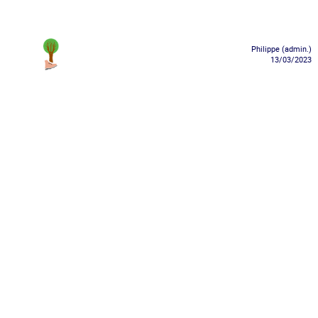
Philippe (admin.)
13/03/2023