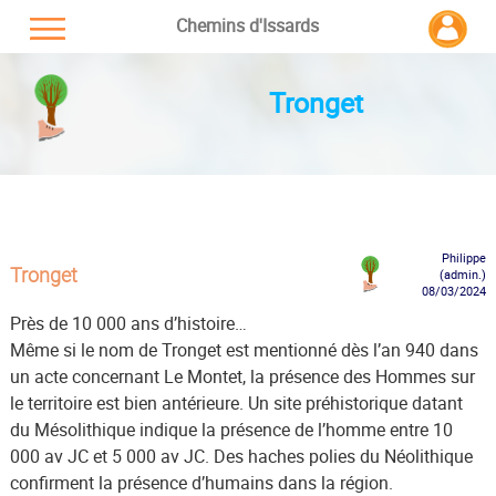
Chemins d'Issards
Tronget
Philippe
Tronget
(admin.)
08/03/2024
Près de 10 000 ans d’histoire…
Même si le nom de Tronget est mentionné dès l’an 940 dans
un acte concernant Le Montet, la présence des Hommes sur
le territoire est bien antérieure. Un site préhistorique datant
du Mésolithique indique la présence de l’homme entre 10
000 av JC et 5 000 av JC. Des haches polies du Néolithique
confirment la présence d’humains dans la région.