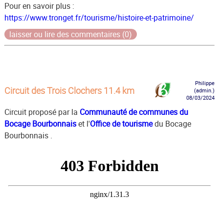
Pour en savoir plus :
https://www.tronget.fr/tourisme/histoire-et-patrimoine/
laisser ou lire des commentaires (0)
Philippe
Circuit des Trois Clochers 11.4 km
(admin.)
08/03/2024
Circuit proposé par la
Communauté de communes du
Bocage Bourbonnais
et l'
Office de tourisme
du Bocage
Bourbonnais .