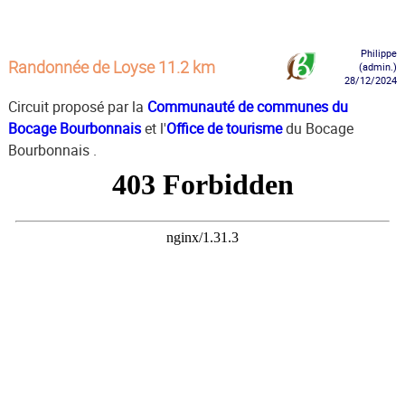
Philippe
Randonnée de Loyse 11.2 km
(admin.)
28/12/2024
Circuit proposé par la
Communauté de communes du
Bocage Bourbonnais
et l'
Office de tourisme
du Bocage
Bourbonnais .