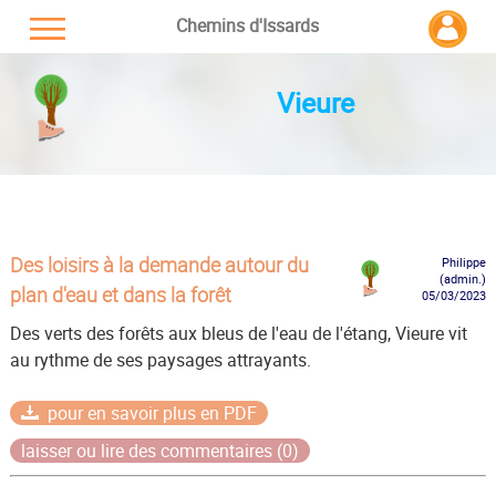
Chemins d'Issards
Vieure
Des loisirs à la demande autour du
Philippe
(admin.)
plan d'eau et dans la forêt
05/03/2023
Des verts des forêts aux bleus de l'eau de l'étang, Vieure vit
au rythme de ses paysages attrayants.
pour en savoir plus en PDF
laisser ou lire des commentaires (0)