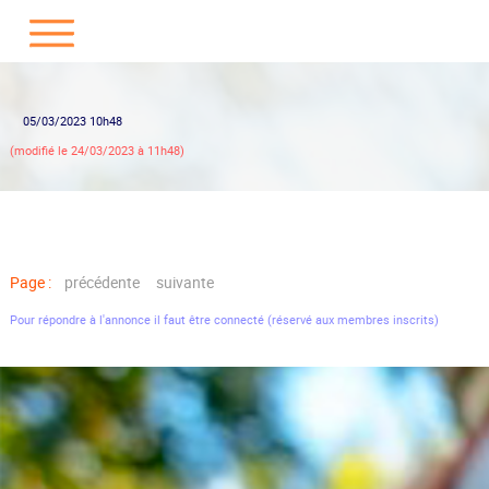
05/03/2023 10h48
(modifié le 24/03/2023 à 11h48)
Page :
précédente
suivante
Pour répondre à l'annonce il faut être connecté (réservé aux membres inscrits)