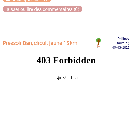
laisser ou lire des commentaires (0)
Philippe
Pressoir Ban, circuit jaune 15 km
(admin.)
05/03/2023