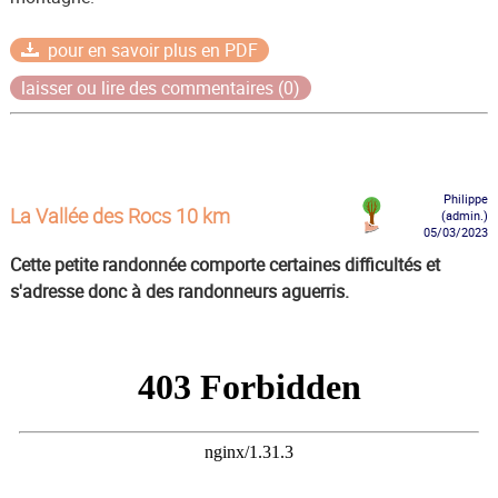
pour en savoir plus en PDF
laisser ou lire des commentaires (0)
Philippe
La Vallée des Rocs 10 km
(admin.)
05/03/2023
Cette petite randonnée comporte certaines difficultés et
s'adresse donc à des randonneurs aguerris.