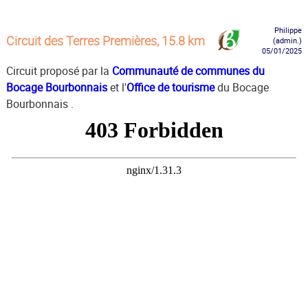
Philippe
Circuit des Terres Premières, 15.8 km
(admin.)
05/01/2025
Circuit proposé par la
Communauté de communes du
Bocage Bourbonnais
et l'
Office de tourisme
du Bocage
Bourbonnais .