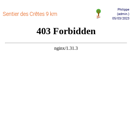
Philippe
Sentier des Crêtes 9 km
(admin.)
05/03/2023